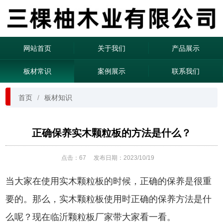
网站首页
关于我们
产品展示
板材常识
案例展示
联系我们
首页
板材知识
正确保养实木颗粒板的方法是什么？
点击：
67
发布日期：2023/10/19
当大家在使用实木颗粒板的时候，正确的保养是很重
要的。那么，实木颗粒板使用时正确的保养方法是什
么呢？现在临沂颗粒板厂家带大家看一看。