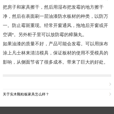
把房子和家具擦干，然后用湿布把发霉的地方擦干
净，然后在表面刷一层油漆防水板材的种类，以防万
一。防止霉斑重现。经常开窗通风，拖地后开窗或开
空调*。另外柜子里可以放防霉的樟脑丸。
如果油漆的质量不好，产品可能会发霉。可以用抹布
涂上凡士林来清洁模具，保证板材的使用不受模具的
影响，从侧面节省了很多成本。带来了巨大的好处。
关于实木颗粒板家具怎么样？