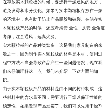
在存放实木颗粒板的时候，要选择干燥通风的地方，
避免发霉和水分变化。如果将实木颗粒板存放在干燥
的环境中，也有助于防止产品脱胶和破裂。在储存实
木颗粒板产品的时候，还应考虑安 全性。从安 全角度
考虑，注意通风，远离火源。
实木颗粒板的产品种类繁多，这是我们家具制造的来
源之一，因为制作实木颗粒板的材料是木材，使用过
程中方法不当会导致产品产生一些问题情况，现在我
们来仔细理解这一点，我们来介绍一下这方面的知
识。
由于实木颗粒板产品的材料是由不同的树种制成，这
些材料中的含水量不同，需要进行干燥以保证性能的
稳定性。如果发现产品发霉了，我们可以先用干燥剂