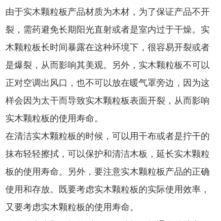
由于实木颗粒板产品材质为木材，为了保证产品不开
裂，需药避免长期阳光直射或者是室内过于干燥。实
木颗粒板长时间暴露在这种环境下，很容易开裂或者
是爆裂，从而影响其美观。另外，实木颗粒板不可以
正对空调出风口，也不可以放在暖气罩旁边，因为这
样会因为太干而导致实木颗粒板表面开裂，从而影响
实木颗粒板的使用寿命。
在清洁实木颗粒板的时候，可以用干布或者是拧干的
抹布轻轻擦拭，可以保护和清洁木板，延长实木颗粒
板的使用寿命。另外，要注意实木颗粒板产品的正确
使用和存放。既要考虑实木颗粒板的实际使用效率，
又要考虑实木颗粒板的使用寿命。